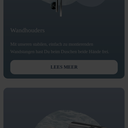
Wandhouders
Mit unseren stabilen, einfach zu montierenden
Wandstangen hast Du beim Duschen beide Hände frei.
LEES MEER