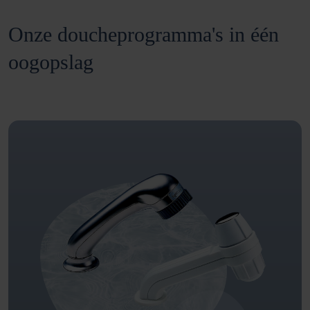
Onze doucheprogramma's in één
oogopslag