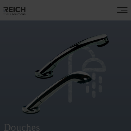
Douches