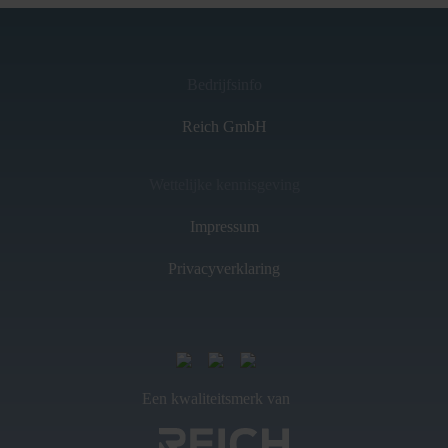
Bedrijfsinfo
Reich GmbH
Wettelijke kennisgeving
Impressum
Privacyverklaring
Een kwaliteitsmerk van