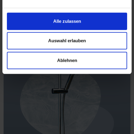
LEES MEER
Alle zulassen
Auswahl erlauben
Ablehnen