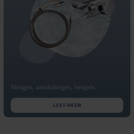
Slangen, aansluitingen, beugels
LEES MEER