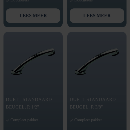
Douchesets
Douchesets
LEES MEER
LEES MEER
DUETT STANDAARD
DUETT STANDAARD
BEUGEL, R 1/2"
BEUGEL, R 3/8"
Compleet pakket
Compleet pakket