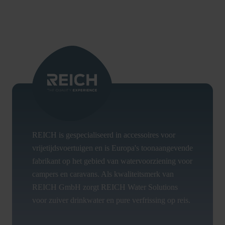
REICH is gespecialiseerd in accessoires voor
vrijetijdsvoertuigen en is Europa's toonaangevende
fabrikant op het gebied van watervoorziening voor
campers en caravans. Als kwaliteitsmerk van
REICH GmbH zorgt REICH Water Solutions
voor zuiver drinkwater en pure verfrissing op reis.