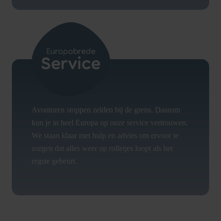
Avonturen stoppen zelden bij de grens. Daarom
kun je in heel Europa op onze service vertrouwen.
We staan klaar met hulp en advies om ervoor te
zorgen dat alles weer op rolletjes loopt als het
ergste gebeurt.