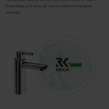
Eschenburg al de koers uit voor een milieuvriendelijkere
toekomst.