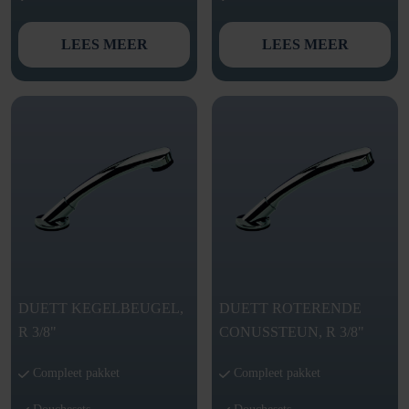
LEES MEER
LEES MEER
DUETT KEGELBEUGEL,
DUETT ROTERENDE
R 3/8"
CONUSSTEUN, R 3/8"
Compleet pakket
Compleet pakket