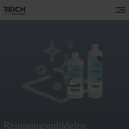
Reinigingsmiddelen