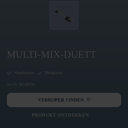
MULTI-MIX-DUETT
Waterkranen
Mengkraan
Art.-Nr. 567-000700
VERKOPER VINDEN
PRODUKT ONTDEKKEN