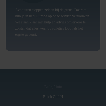
Avonturen stoppen zelden bij de grens. Daarom
kun je in heel Europa op onze service vertrouwen.
We staan klaar met hulp en advies om ervoor te
zorgen dat alles weer op rolletjes loopt als het
ergste gebeurt.
Bedrijfsinfo
Reich GmbH