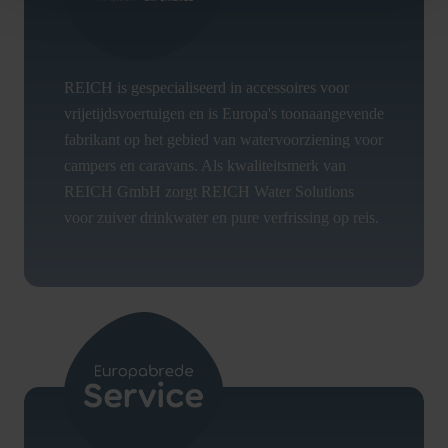
REICH is gespecialiseerd in accessoires voor
vrijetijdsvoertuigen en is Europa's toonaangevende
fabrikant op het gebied van watervoorziening voor
campers en caravans. Als kwaliteitsmerk van
REICH GmbH zorgt REICH Water Solutions
voor zuiver drinkwater en pure verfrissing op reis.