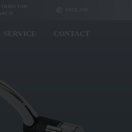
STRIBUTOR
ENGLISH
ARCH
SERVICE
CONTACT