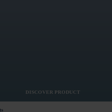
DISCOVER PRODUCT
ts