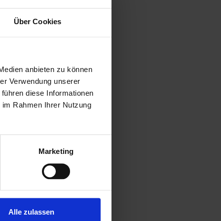
Über Cookies
 Medien anbieten zu können
hrer Verwendung unserer
 führen diese Informationen
ie im Rahmen Ihrer Nutzung
Marketing
Alle zulassen