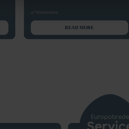
Waterkranen
READ MORE