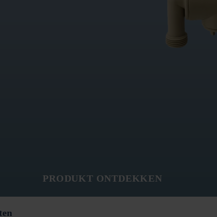
PRODUKT ONTDEKKEN
ten