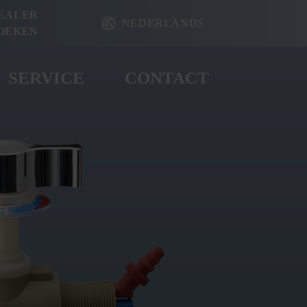
EALER
NEDERLANDS
OEKEN
SERVICE
CONTACT