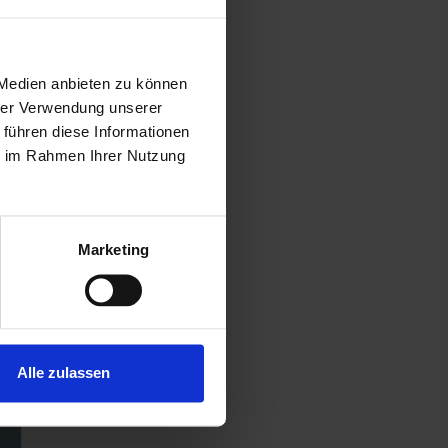
 Medien anbieten zu können
hrer Verwendung unserer
 führen diese Informationen
ie im Rahmen Ihrer Nutzung
Marketing
Alle zulassen