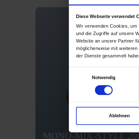
Diese Webseite verwendet 
Wir verwenden Cookies, um I
und die Zugriffe auf unsere 
Website an unsere Partner fü
möglicherweise mit weiteren
der Dienste gesammelt habe
Einwilligungsauswahl
Notwendig
Ablehnen
MONO-MIX-STYLE 20