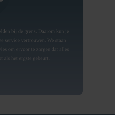
lden bij de grens. Daarom kun je
ze service vertrouwen. We staan
ies om ervoor te zorgen dat alles
t als het ergste gebeurt.