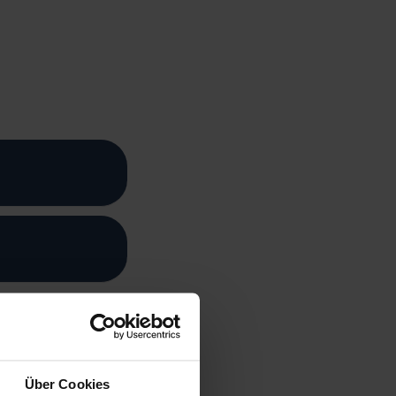
Über Cookies