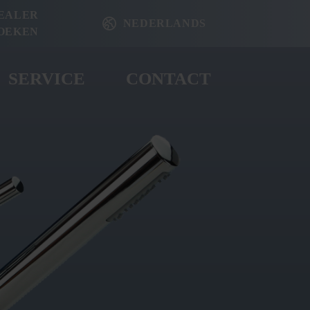
EALER
NEDERLANDS
OEKEN
SERVICE
CONTACT