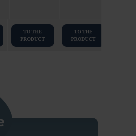
TO THE
TO THE
PRODUCT
PRODUCT