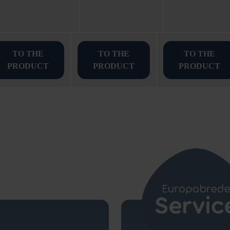
TO THE
TO THE
TO THE
PRODUCT
PRODUCT
PRODUCT