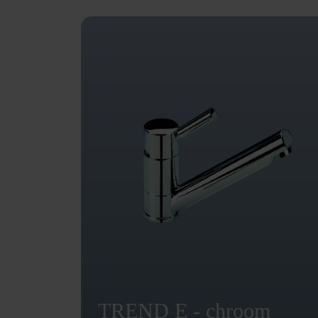
TREND E - chroom