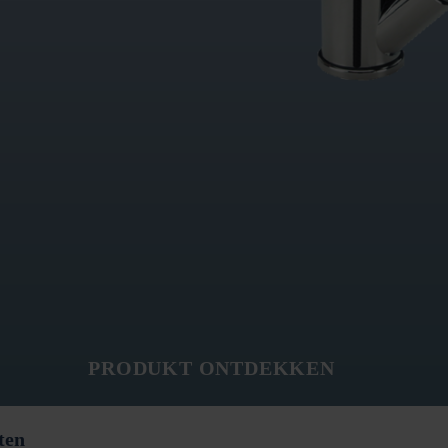
PRODUKT ONTDEKKEN
ten