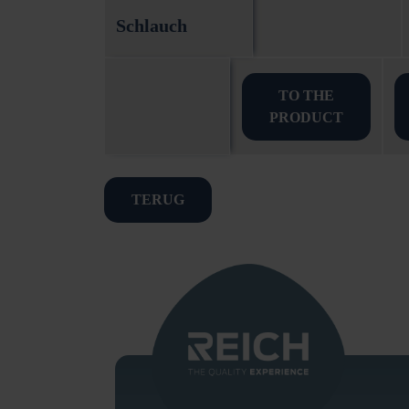
Schlauch
TO THE
PRODUCT
TERUG