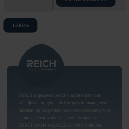
TERUG
REICH is gespecialiseerd in accessoires voor
vrijetijdsvoertuigen en is Europa's toonaangevende
fabrikant op het gebied van watervoorziening voor
campers en caravans. Als kwaliteitsmerk van
REICH GmbH zorgt REICH Water Solutions