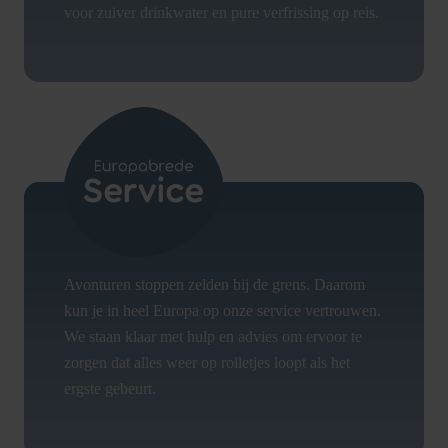
voor zuiver drinkwater en pure verfrissing op reis.
Avonturen stoppen zelden bij de grens. Daarom
kun je in heel Europa op onze service vertrouwen.
We staan klaar met hulp en advies om ervoor te
zorgen dat alles weer op rolletjes loopt als het
ergste gebeurt.