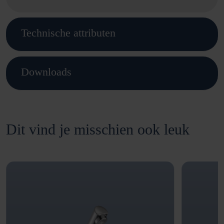
Technische attributen
Downloads
Dit vind je misschien ook leuk