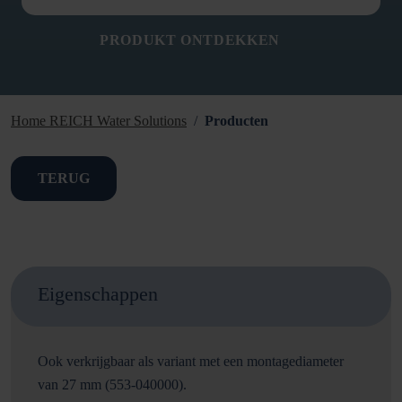
PRODUKT ONTDEKKEN
Home REICH Water Solutions
Producten
TERUG
Eigenschappen
Ook verkrijgbaar als variant met een montagediameter
van 27 mm (553-040000).