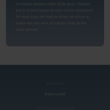
Avonturen stoppen zelden bij de grens. Daarom
kun je in heel Europa op onze service vertrouwen.
We staan klaar met hulp en advies om ervoor te
zorgen dat alles weer op rolletjes loopt als het
ergste gebeurt.
Bedrijfsinfo
Reich GmbH
Wettelijke kennisgeving