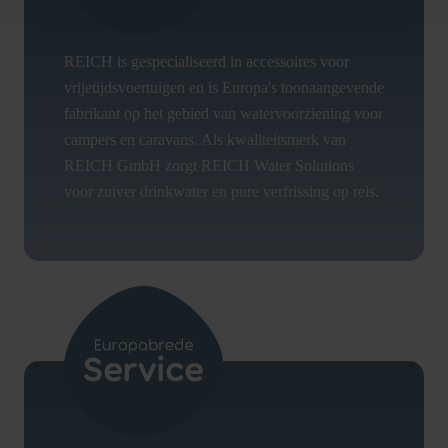
REICH is gespecialiseerd in accessoires voor
vrijetijdsvoertuigen en is Europa's toonaangevende
fabrikant op het gebied van watervoorziening voor
campers en caravans. Als kwaliteitsmerk van
REICH GmbH zorgt REICH Water Solutions
voor zuiver drinkwater en pure verfrissing op reis.