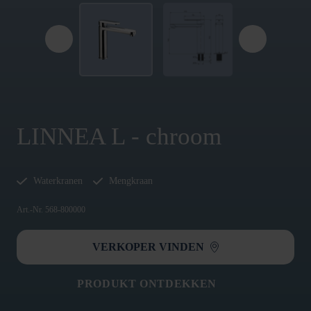
LINNEA L - chroom
Waterkranen
Mengkraan
Art.-Nr. 568-800000
VERKOPER VINDEN
PRODUKT ONTDEKKEN