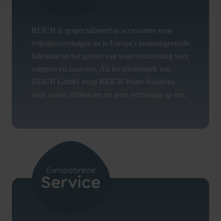
REICH is gespecialiseerd in accessoires voor
vrijetijdsvoertuigen en is Europa's toonaangevende
fabrikant op het gebied van watervoorziening voor
campers en caravans. Als kwaliteitsmerk van
REICH GmbH zorgt REICH Water Solutions
voor zuiver drinkwater en pure verfrissing op reis.