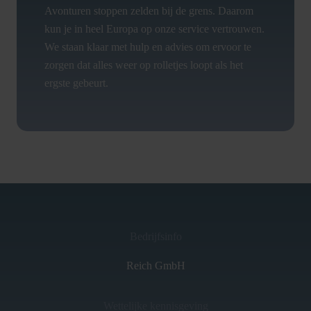
Avonturen stoppen zelden bij de grens. Daarom
kun je in heel Europa op onze service vertrouwen.
We staan klaar met hulp en advies om ervoor te
zorgen dat alles weer op rolletjes loopt als het
ergste gebeurt.
Bedrijfsinfo
Reich GmbH
Wettelijke kennisgeving