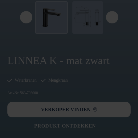
LINNEA K - mat zwart
Waterkranen
Mengkraan
Art.-Nr. 568-703000
VERKOPER VINDEN
PRODUKT ONTDEKKEN