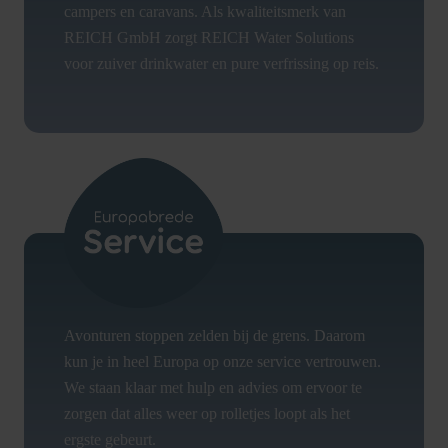
campers en caravans. Als kwaliteitsmerk van
REICH GmbH zorgt REICH Water Solutions
voor zuiver drinkwater en pure verfrissing op reis.
Avonturen stoppen zelden bij de grens. Daarom
kun je in heel Europa op onze service vertrouwen.
We staan klaar met hulp en advies om ervoor te
zorgen dat alles weer op rolletjes loopt als het
ergste gebeurt.