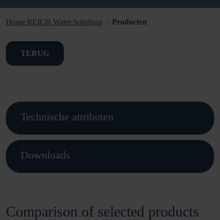
Home REICH Water Solutions
Producten
TERUG
Technische attributen
Downloads
Comparison of selected products