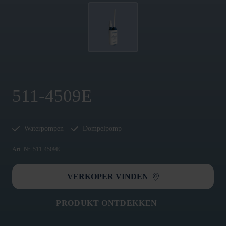
511-4509E
Waterpompen
Dompelpomp
Art.-Nr. 511-4509E
VERKOPER VINDEN
PRODUKT ONTDEKKEN