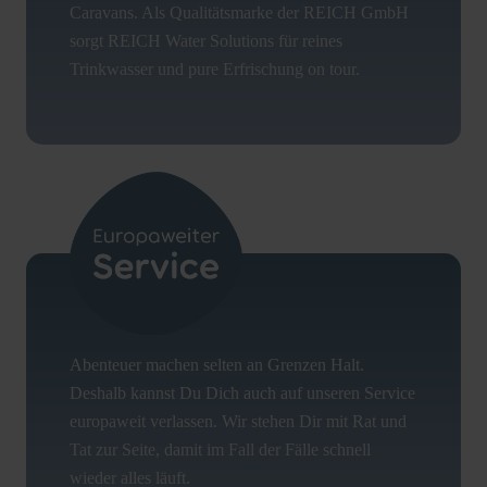
Caravans. Als Qualitätsmarke der REICH GmbH
sorgt REICH Water Solutions für reines
Trinkwasser und pure Erfrischung on tour.
Abenteuer machen selten an Grenzen Halt.
Deshalb kannst Du Dich auch auf unseren Service
europaweit verlassen. Wir stehen Dir mit Rat und
Tat zur Seite, damit im Fall der Fälle schnell
wieder alles läuft.