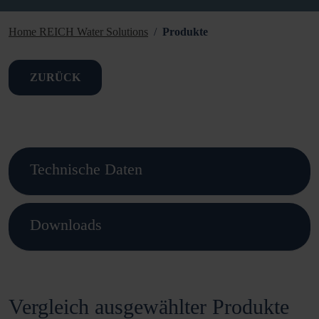
Home REICH Water Solutions
Produkte
ZURÜCK
Technische Daten
Downloads
Vergleich ausgewählter Produkte