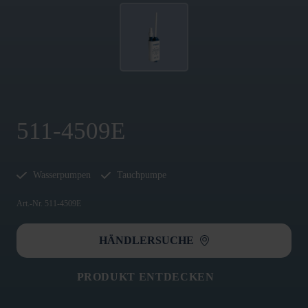
511-4509E
Wasserpumpen
Tauchpumpe
Art.-Nr. 511-4509E
HÄNDLERSUCHE
PRODUKT ENTDECKEN