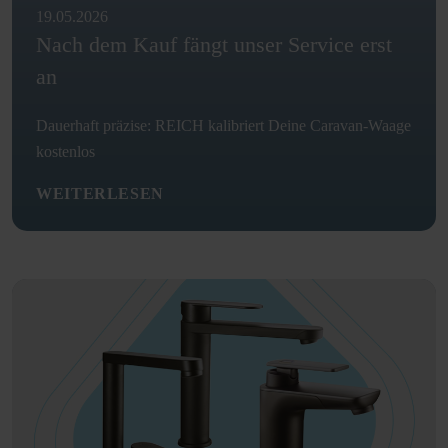
19.05.2026
Nach dem Kauf fängt unser Service erst
an
Dauerhaft präzise: REICH kalibriert Deine Caravan-Waage
kostenlos
WEITERLESEN