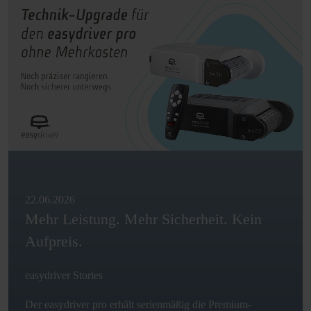
22.06.2026
Mehr Leistung. Mehr Sicherheit. Kein
Aufpreis.
easydriver Stories
Der easydriver pro erhält serienmäßig die Premium-