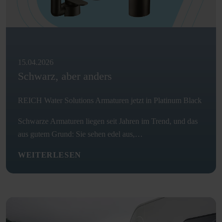
15.04.2026
Schwarz, aber anders
REICH Water Solutions Armaturen jetzt in Platinum Black
Schwarze Armaturen liegen seit Jahren im Trend, und das
aus gutem Grund: Sie sehen edel aus,…
WEITERLESEN