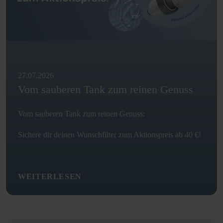
27.07.2026
Vom sauberen Tank zum reinen Genuss
Vom sauberen Tank zum reinen Genuss:
Sichere dir deinen Wunschfilter zum Aktionspreis ab 40 €!
WEITERLESEN