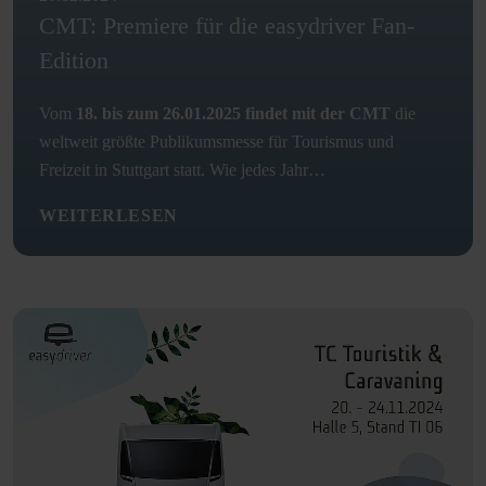
CMT: Premiere für die easydriver Fan-
Edition
Vom
18. bis zum 26.01.2025 findet mit der CMT
die
weltweit größte Publikumsmesse für Tourismus und
Freizeit in Stuttgart statt. Wie jedes Jahr…
WEITERLESEN