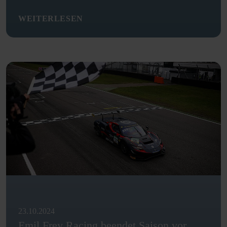
WEITERLESEN
23.10.2024
Emil Frey Racing beendet Saison vor