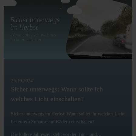
25.10.2024
Sicher unterwegs: Wann sollte ich
welches Licht einschalten?
Sicher unterwegs im Herbst: Wann solltet ihr welches Licht
bei eurem Zuhause auf Rädern einschalten?
Die kältere Jahreszeit steht vor der Tür – und…