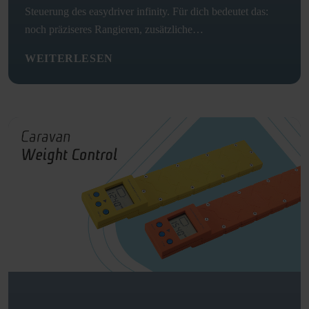
Steuerung des easydriver infinity. Für dich bedeutet das:
noch präziseres Rangieren, zusätzliche…
WEITERLESEN