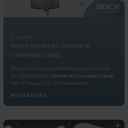
15.11.2024
Besuch uns auf der Touristik &
Caravaning Leipzig!
Die größte Urlaubsmesse Mitteldeutschlands wartet auf
uns: REICH fährt zur
Touristik & Caravaning Leipzig
!
Vom 20. bis zum 24.11.2024 werden wir in…
WEITERLESEN