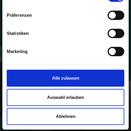
ADVENTURES
Präferenzen
Statistiken
Marketing
Alle zulassen
Auswahl erlauben
Ablehnen