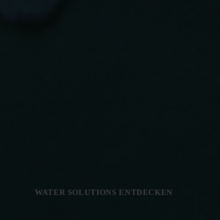
WATER SOLUTIONS ENTDECKEN