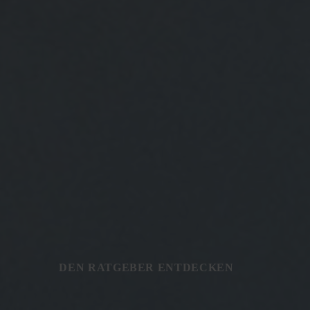
DEN RATGEBER ENTDECKEN