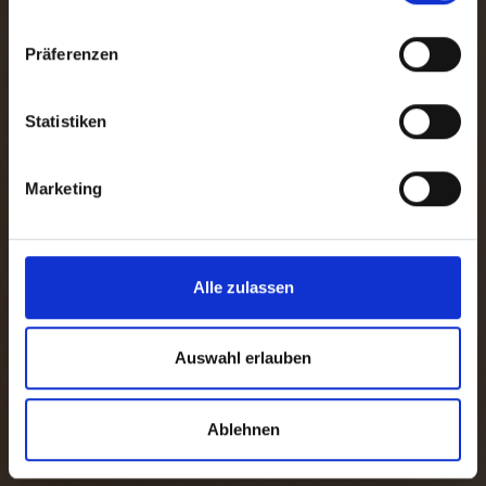
aufbereitung
Präferenzen
Statistiken
Marketing
Alle zulassen
Auswahl erlauben
Ablehnen