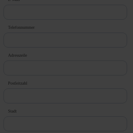
Telefonnummer
Adresszeile
Postleitzahl
Stadt