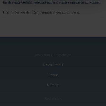
für das gute Gefühl, jederzeit äußerst präzise rangieren zu können.
Hier findest du den Rangierantrieb, der zu dir passt.
Infos zum Unternehmen
Reich GmbH
Presse
Karriere
Rechtliches