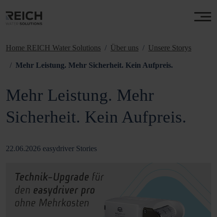
Home REICH Water Solutions
Über uns
Unsere Storys
Mehr Leistung. Mehr Sicherheit. Kein Aufpreis.
Mehr Leistung. Mehr
Sicherheit. Kein Aufpreis.
22.06.2026
easydriver Stories