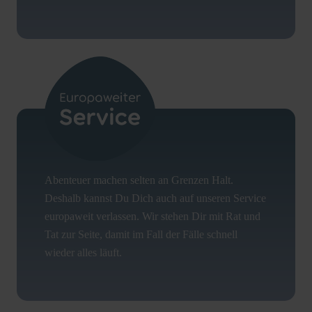
Abenteuer machen selten an Grenzen Halt.
Deshalb kannst Du Dich auch auf unseren Service
europaweit verlassen. Wir stehen Dir mit Rat und
Tat zur Seite, damit im Fall der Fälle schnell
wieder alles läuft.