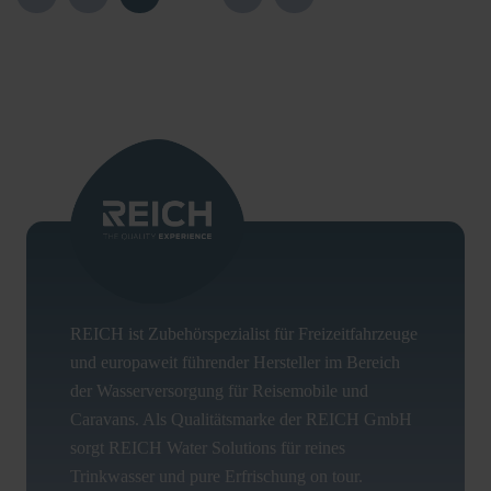
REICH ist Zubehörspezialist für Freizeitfahrzeuge
und europaweit führender Hersteller im Bereich
der Wasserversorgung für Reisemobile und
Caravans. Als Qualitätsmarke der REICH GmbH
sorgt REICH Water Solutions für reines
Trinkwasser und pure Erfrischung on tour.