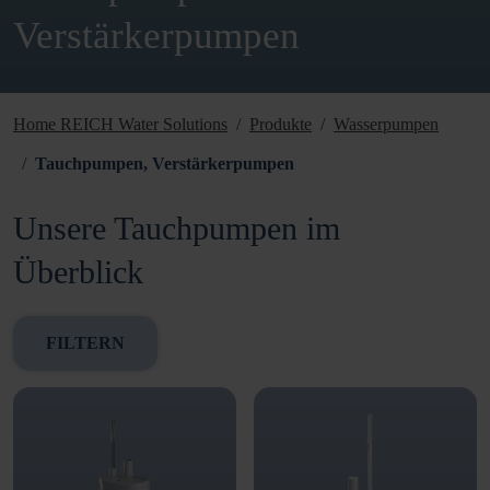
Verstärkerpumpen
Home REICH Water Solutions
Produkte
Wasserpumpen
Tauchpumpen, Verstärkerpumpen
Unsere Tauchpumpen im
Überblick
FILTERN