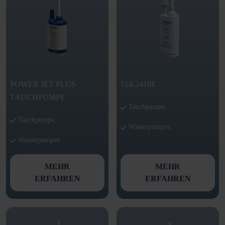
POWER JET PLUS
514-2418E
TAUCHPUMPE
Tauchpumpe
Tauchpumpe
Wasserpumpen
Wasserpumpen
MEHR
MEHR
ERFAHREN
ERFAHREN