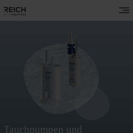
Tauchpumpen und