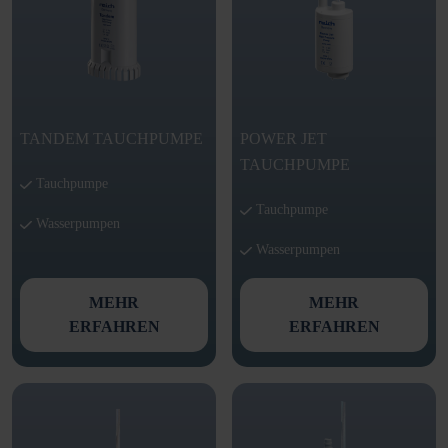
TANDEM TAUCHPUMPE
POWER JET
TAUCHPUMPE
Tauchpumpe
Tauchpumpe
Wasserpumpen
Wasserpumpen
MEHR
MEHR
ERFAHREN
ERFAHREN