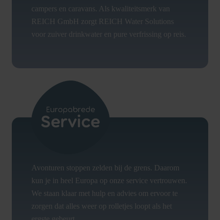
campers en caravans. Als kwaliteitsmerk van
REICH GmbH zorgt REICH Water Solutions
voor zuiver drinkwater en pure verfrissing op reis.
Avonturen stoppen zelden bij de grens. Daarom
kun je in heel Europa op onze service vertrouwen.
We staan klaar met hulp en advies om ervoor te
zorgen dat alles weer op rolletjes loopt als het
ergste gebeurt.