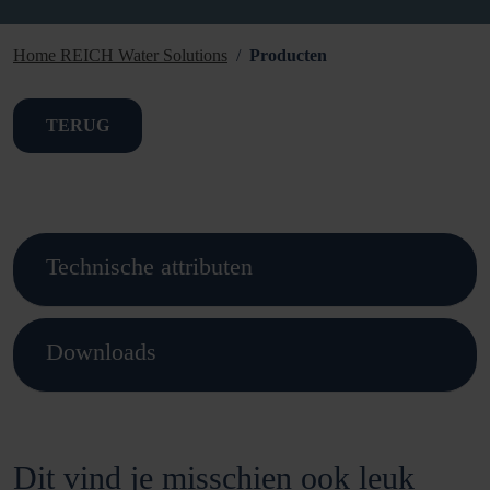
Home REICH Water Solutions
Producten
TERUG
Technische attributen
Downloads
Dit vind je misschien ook leuk