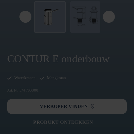
CONTUR E onderbouw
Waterkranen
Mengkraan
Art.-Nr. 574-7000001
VERKOPER VINDEN
PRODUKT ONTDEKKEN