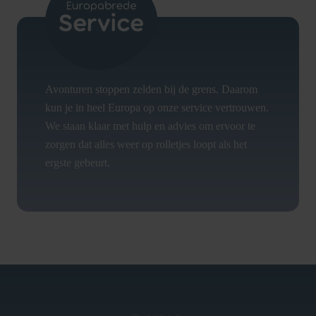
Avonturen stoppen zelden bij de grens. Daarom
kun je in heel Europa op onze service vertrouwen.
We staan klaar met hulp en advies om ervoor te
zorgen dat alles weer op rolletjes loopt als het
ergste gebeurt.