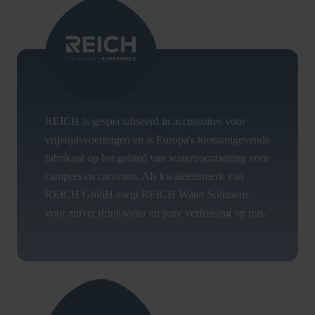
REICH is gespecialiseerd in accessoires voor
vrijetijdsvoertuigen en is Europa's toonaangevende
fabrikant op het gebied van watervoorziening voor
campers en caravans. Als kwaliteitsmerk van
REICH GmbH zorgt REICH Water Solutions
voor zuiver drinkwater en pure verfrissing op reis.