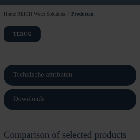
Home REICH Water Solutions
Producten
TERUG
Technische attributen
Downloads
Comparison of selected products