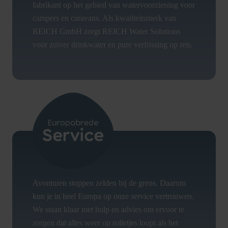
fabrikant op het gebied van watervoorziening voor
campers en caravans. Als kwaliteitsmerk van
REICH GmbH zorgt REICH Water Solutions
voor zuiver drinkwater en pure verfrissing op reis.
Avonturen stoppen zelden bij de grens. Daarom
kun je in heel Europa op onze service vertrouwen.
We staan klaar met hulp en advies om ervoor te
zorgen dat alles weer op rolletjes loopt als het