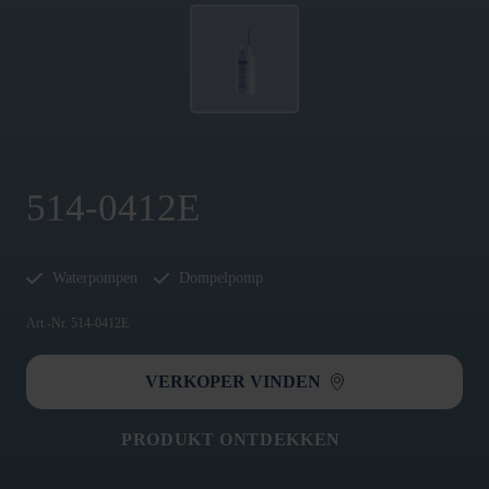
514-0412E
Waterpompen
Dompelpomp
Art.-Nr. 514-0412E
VERKOPER VINDEN
PRODUKT ONTDEKKEN