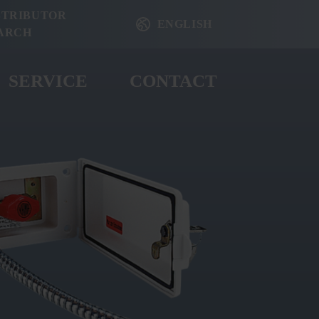
STRIBUTOR
ENGLISH
ARCH
SERVICE
CONTACT