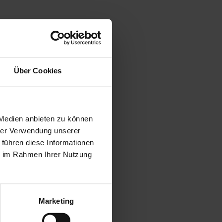
Über Cookies
 Medien anbieten zu können
hrer Verwendung unserer
 führen diese Informationen
ie im Rahmen Ihrer Nutzung
Marketing