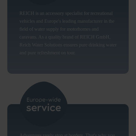
REICH is an accessory specialist for recreational
vehicles and Europe's leading manufacturer in the
field of water supply for motorhomes and
caravans. As a quality brand of REICH GmbH,
Reich Water Solutions ensures pure drinking water
and pure refreshment on tour.
Adventures rarely stop at borders. That's why you