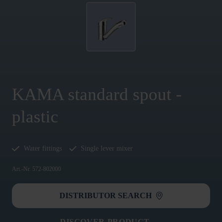
KAMA standard spout -
plastic
Water fittings
Single lever mixer
Art.-Nr. 572-802000
DISTRIBUTOR SEARCH
DISCOVER PRODUCT