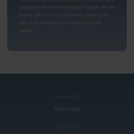
can rely on our service throughout Europe. We are
at your side with words and deeds, so that in the
case of an emergency everything runs again
quickly.
Company info
Reich GmbH
Legal notice