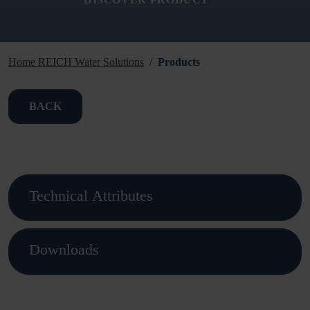
Home REICH Water Solutions
Products
BACK
Technical Attributes
Downloads