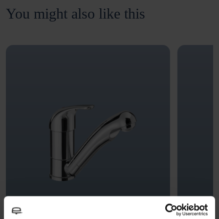
You might also like this