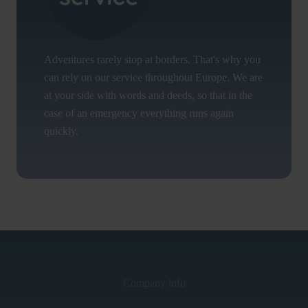
Adventures rarely stop at borders. That's why you
can rely on our service throughout Europe. We are
at your side with words and deeds, so that in the
case of an emergency everything runs again
quickly.
Company info