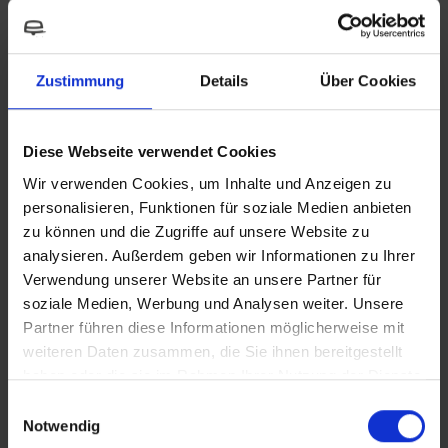
You might also like this
Zustimmung
Details
Über Cookies
Diese Webseite verwendet Cookies
Wir verwenden Cookies, um Inhalte und Anzeigen zu
personalisieren, Funktionen für soziale Medien anbieten
zu können und die Zugriffe auf unsere Website zu
analysieren. Außerdem geben wir Informationen zu Ihrer
Verwendung unserer Website an unsere Partner für
soziale Medien, Werbung und Analysen weiter. Unsere
Partner führen diese Informationen möglicherweise mit
weiteren Daten zusammen, die Sie ihnen bereitgestellt
haben oder die sie im Rahmen Ihrer Nutzung der Dienste
gesammelt haben.
Einwilligungsauswahl
Notwendig