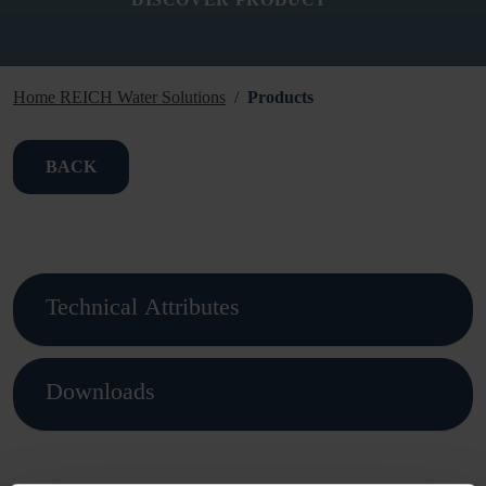
Home REICH Water Solutions
Products
BACK
Technical Attributes
Downloads