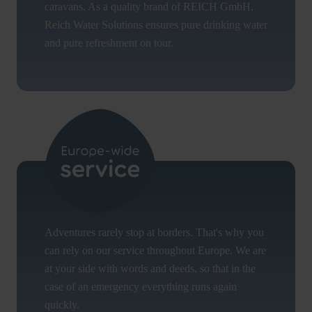
caravans. As a quality brand of REICH GmbH,
Reich Water Solutions ensures pure drinking water
and pure refreshment on tour.
Adventures rarely stop at borders. That's why you
can rely on our service throughout Europe. We are
at your side with words and deeds, so that in the
case of an emergency everything runs again
quickly.