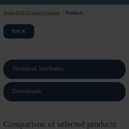
Home REICH Water Solutions
Products
BACK
Technical Attributes
Downloads
Comparison of selected products