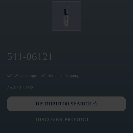
511-06121
Water Pumps
Submersible pump
Art.-Nr. 511-06121
DISTRIBUTOR SEARCH
DISCOVER PRODUCT