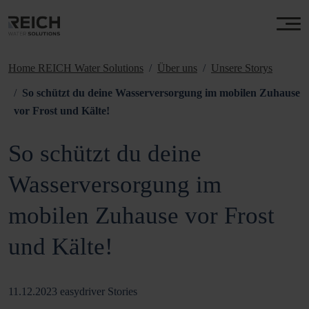
Home REICH Water Solutions
Über uns
Unsere Storys
So schützt du deine Wasserversorgung im mobilen Zuhause
vor Frost und Kälte!
So schützt du deine
Wasserversorgung im
mobilen Zuhause vor Frost
und Kälte!
11.12.2023
easydriver Stories