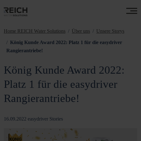
Home REICH Water Solutions
Über uns
Unsere Storys
König Kunde Award 2022: Platz 1 für die easydriver
Rangierantriebe!
König Kunde Award 2022:
Platz 1 für die easydriver
Rangierantriebe!
16.09.2022
easydriver Stories