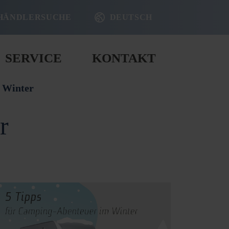
HÄNDLERSUCHE
DEUTSCH
SERVICE
KONTAKT
 Winter
r