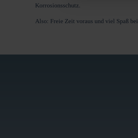
Korrosionsschutz.
Also: Freie Zeit voraus und viel Spaß b