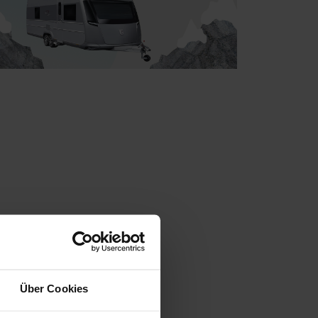
Über Cookies