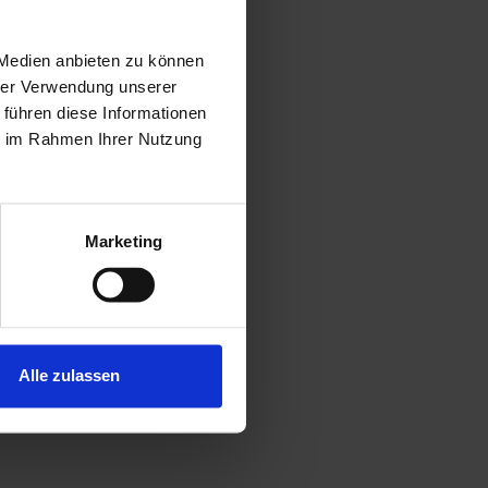
 Medien anbieten zu können
hrer Verwendung unserer
 führen diese Informationen
ie im Rahmen Ihrer Nutzung
Marketing
Alle zulassen