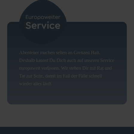
Abenteuer machen selten an Grenzen Halt.
Deshalb kannst Du Dich auch auf unseren Service
europaweit verlassen. Wir stehen Dir mit Rat und
Tat zur Seite, damit im Fall der Fälle schnell
wieder alles läuft.