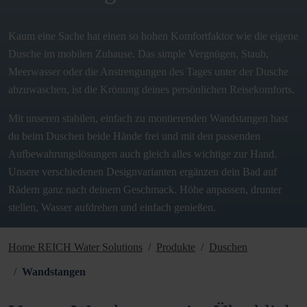
Kaum eine Sache hat einen so hohen Komfortfaktor wie die eigene
Dusche im mobilen Zuhause. Das simple Vergnügen, Staub,
Meerwasser oder die Anstrengungen des Tages unter der Dusche
abzuwaschen, ist die Krönung deines persönlichen Reisekomforts.
Mit unseren stabilen, einfach zu montierenden Wandstangen hast
du beim Duschen beide Hände frei und mit den passenden
Aufbewahrungslösungen auch gleich alles wichtige zur Hand.
Unsere verschiedenen Designvarianten ergänzen dein Bad auf
Rädern ganz nach deinem Geschmack. Höhe anpassen, drunter
stellen, Wasser aufdrehen und einfach genießen.
Home REICH Water Solutions
Produkte
Duschen
Wandstangen