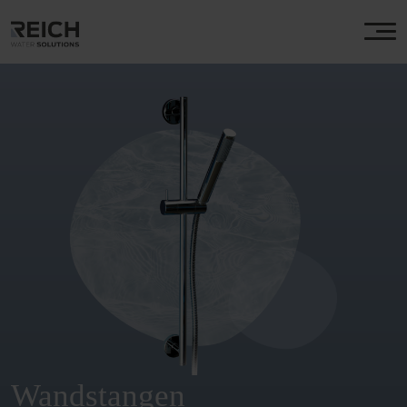
Wandstangen