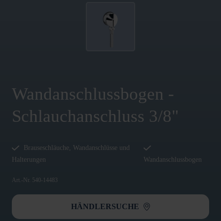
Wandanschlussbogen -
Schlauchanschluss 3/8"
Brauseschläuche, Wandanschlüsse und
Halterungen
Wandanschlussbogen
Art.-Nr. 540-14483
HÄNDLERSUCHE