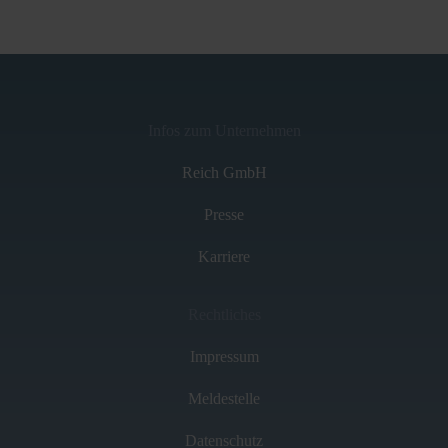
Infos zum Unternehmen
Reich GmbH
Presse
Karriere
Rechtliches
Impressum
Meldestelle
Datenschutz