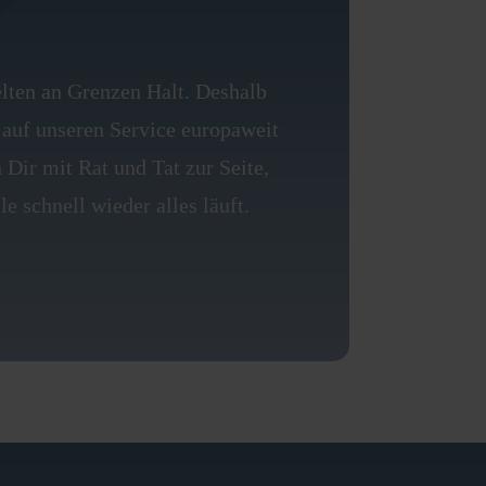
lten an Grenzen Halt. Deshalb
auf unseren Service europaweit
 Dir mit Rat und Tat zur Seite,
le schnell wieder alles läuft.