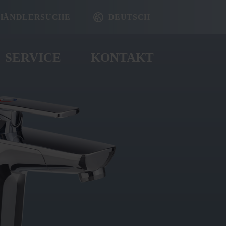
HÄNDLERSUCHE
DEUTSCH
SERVICE
KONTAKT