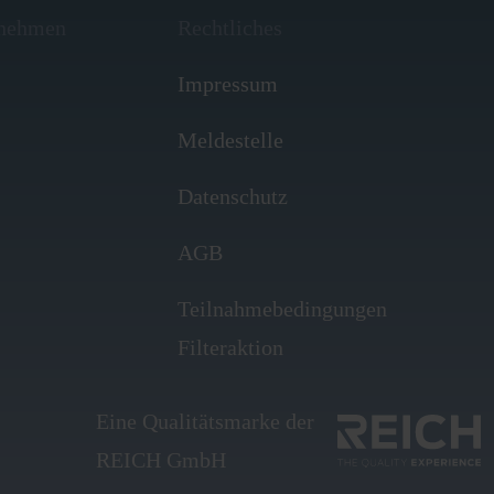
rnehmen
Rechtliches
Impressum
Meldestelle
Datenschutz
AGB
Teilnahmebedingungen
Filteraktion
Eine Qualitätsmarke der
REICH GmbH