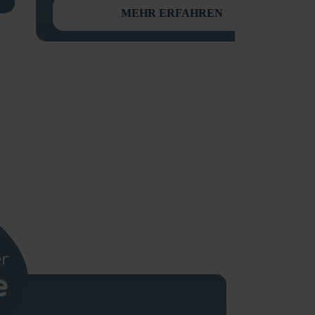
MEHR ERFAHREN