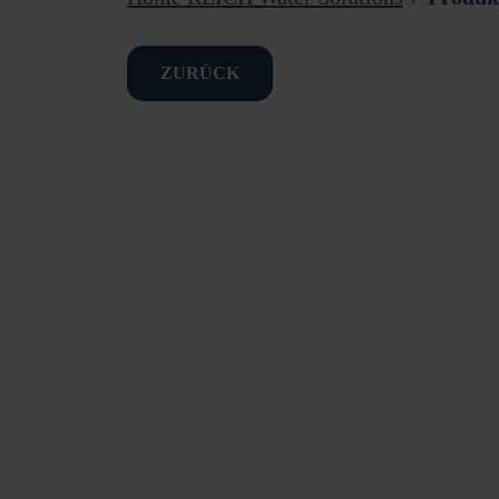
ZURÜCK