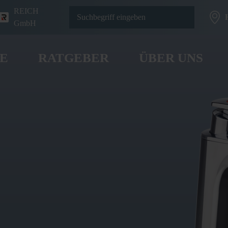
REICH
GmbH
E
RATGEBER
ÜBER UNS