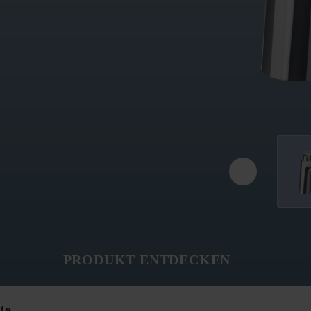
PRODUKT ENTDECKEN
te