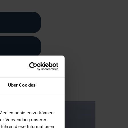
Über Cookies
 Medien anbieten zu können
hrer Verwendung unserer
 führen diese Informationen