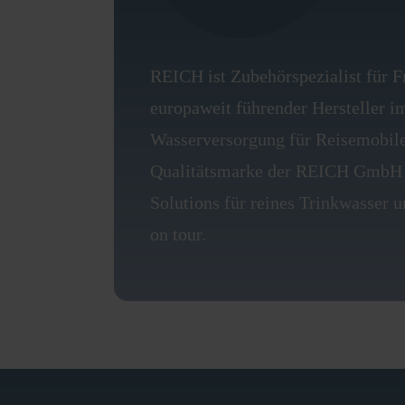
REICH ist Zubehörspezialist für F
europaweit führender Hersteller i
Wasserversorgung für Reisemobile
Qualitätsmarke der REICH GmbH
Solutions für reines Trinkwasser 
on tour.