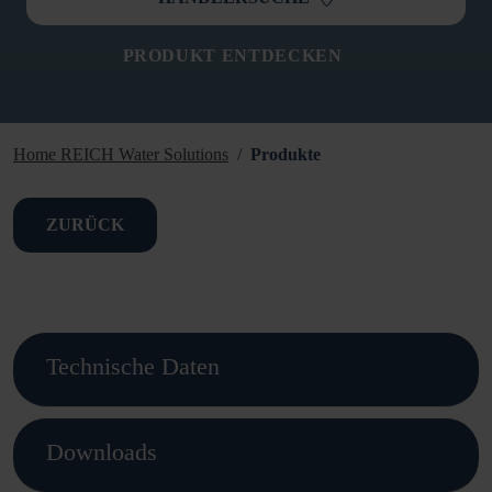
PRODUKT ENTDECKEN
Home REICH Water Solutions
Produkte
ZURÜCK
Technische Daten
Downloads