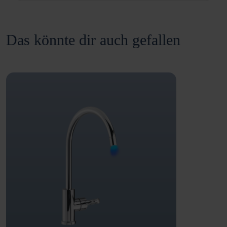
Das könnte dir auch gefallen