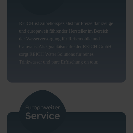
REICH ist Zubehörspezialist für Freizeitfahrzeuge
und europaweit führender Hersteller im Bereich
der Wasserversorgung für Reisemobile und
Caravans. Als Qualitätsmarke der REICH GmbH
sorgt REICH Water Solutions für reines
Trinkwasser und pure Erfrischung on tour.