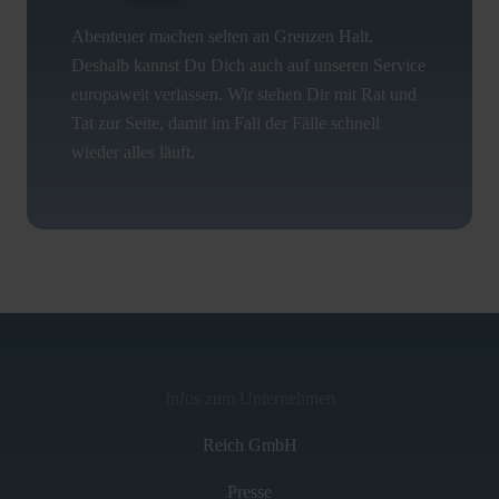
Abenteuer machen selten an Grenzen Halt.
Deshalb kannst Du Dich auch auf unseren Service
europaweit verlassen. Wir stehen Dir mit Rat und
Tat zur Seite, damit im Fall der Fälle schnell
wieder alles läuft.
Infos zum Unternehmen
Reich GmbH
Presse