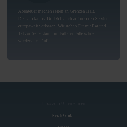
Abenteuer machen selten an Grenzen Halt.
Deshalb kannst Du Dich auch auf unseren Service
europaweit verlassen. Wir stehen Dir mit Rat und
Tat zur Seite, damit im Fall der Fälle schnell
wieder alles läuft.
Infos zum Unternehmen
Reich GmbH