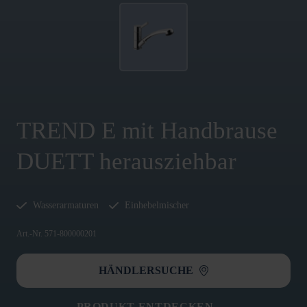
TREND E mit Handbrause
DUETT herausziehbar
Wasserarmaturen
Einhebelmischer
Art.-Nr. 571-800000201
HÄNDLERSUCHE
PRODUKT ENTDECKEN