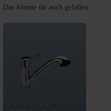
Das könnte dir auch gefallen