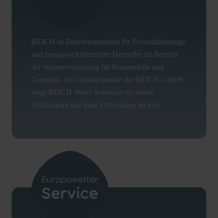
REICH ist Zubehörspezialist für Freizeitfahrzeuge
und europaweit führender Hersteller im Bereich
der Wasserversorgung für Reisemobile und
Caravans. Als Qualitätsmarke der REICH GmbH
sorgt REICH Water Solutions für reines
Trinkwasser und pure Erfrischung on tour.