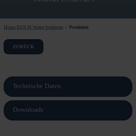
Home REICH Water Solutions
Produkte
ZURÜCK
Technische Daten
Downloads