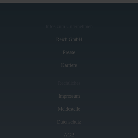
Infos zum Unternehmen
Reich GmbH
Presse
Karriere
Rechtliches
Impressum
Meldestelle
Datenschutz
AGB