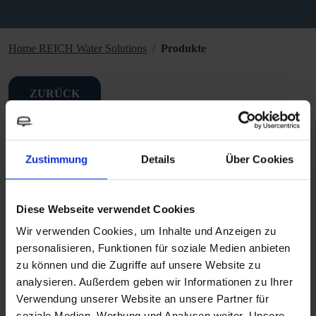
Home REICH Water Solutions
Produkte
ZURÜCK
Zustimmung
Details
Über Cookies
Technische Daten
Diese Webseite verwendet Cookies
Wir verwenden Cookies, um Inhalte und Anzeigen zu
Downloads
personalisieren, Funktionen für soziale Medien anbieten
zu können und die Zugriffe auf unsere Website zu
analysieren. Außerdem geben wir Informationen zu Ihrer
Verwendung unserer Website an unsere Partner für
soziale Medien, Werbung und Analysen weiter. Unsere