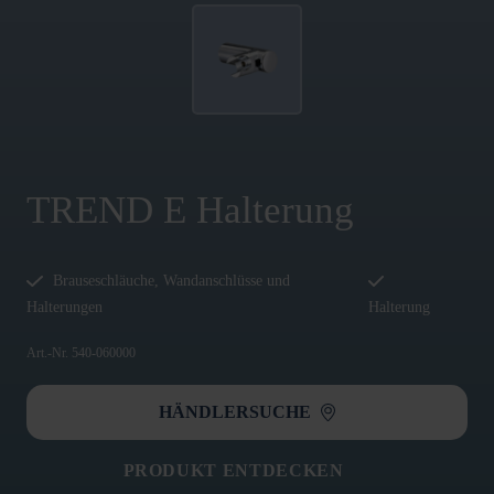
TREND E Halterung
Brauseschläuche, Wandanschlüsse und
Halterungen
Halterung
Art.-Nr. 540-060000
HÄNDLERSUCHE
PRODUKT ENTDECKEN