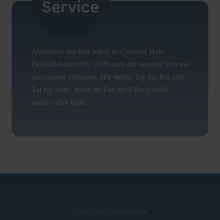
Abenteuer machen selten an Grenzen Halt.
Deshalb kannst Du Dich auch auf unseren Service
europaweit verlassen. Wir stehen Dir mit Rat und
Tat zur Seite, damit im Fall der Fälle schnell
wieder alles läuft.
Infos zum Unternehmen