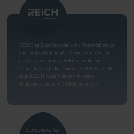
REICH ist Zubehörspezialist für Freizeitfahrzeuge
und europaweit führender Hersteller im Bereich
der Wasserversorgung für Reisemobile und
Caravans. Als Qualitätsmarke der REICH GmbH
sorgt REICH Water Solutions für reines
Trinkwasser und pure Erfrischung on tour.