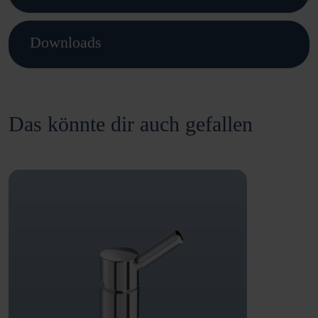
Downloads
Das könnte dir auch gefallen