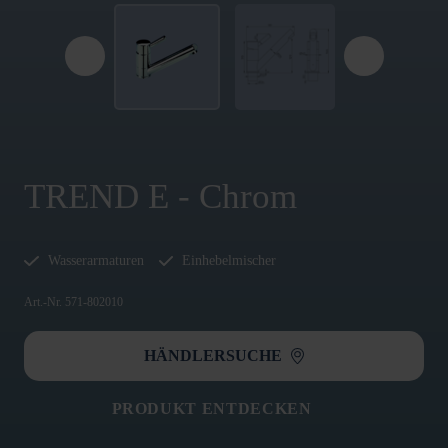
TREND E - Chrom
Wasserarmaturen
Einhebelmischer
Art.-Nr. 571-802010
HÄNDLERSUCHE
PRODUKT ENTDECKEN