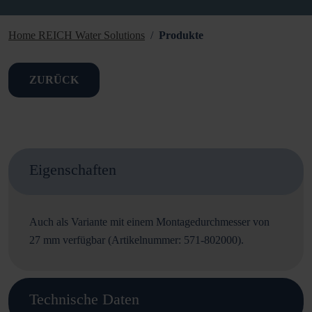
Home REICH Water Solutions
Produkte
ZURÜCK
Eigenschaften
Auch als Variante mit einem Montagedurchmesser von
27 mm verfügbar (Artikelnummer: 571-802000).
Technische Daten