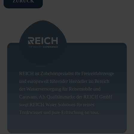
ZURÜCK
REICH ist Zubehörspezialist für Freizeitfahrzeuge
und europaweit führender Hersteller im Bereich
der Wasserversorgung für Reisemobile und
Caravans. Als Qualitätsmarke der REICH GmbH
sorgt REICH Water Solutions für reines
Trinkwasser und pure Erfrischung on tour.