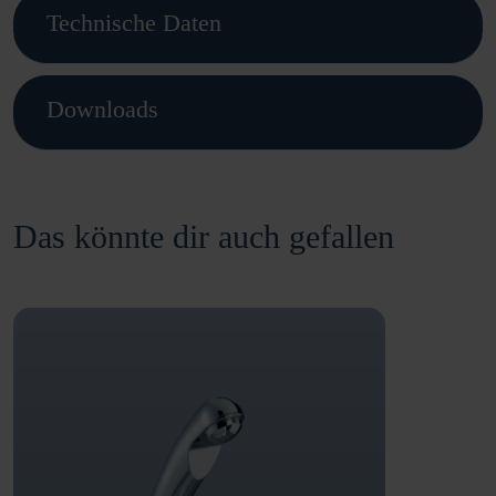
Technische Daten
Downloads
Das könnte dir auch gefallen