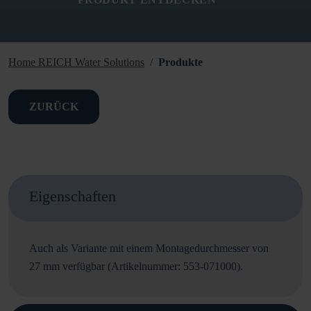
Home REICH Water Solutions
Produkte
ZURÜCK
Eigenschaften
Auch als Variante mit einem Montagedurchmesser von
27 mm verfügbar (Artikelnummer: 553-071000).