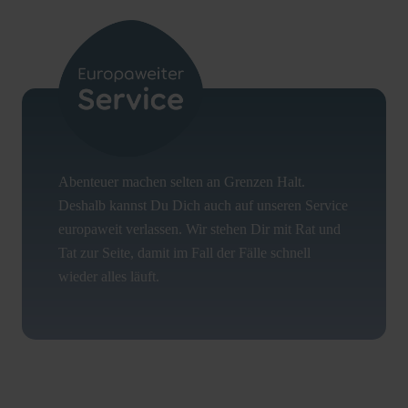
Abenteuer machen selten an Grenzen Halt.
Deshalb kannst Du Dich auch auf unseren Service
europaweit verlassen. Wir stehen Dir mit Rat und
Tat zur Seite, damit im Fall der Fälle schnell
wieder alles läuft.