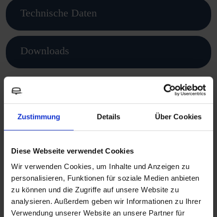
Technische Daten
Downloads
Das könnte dir auch gefallen
Zustimmung
Details
Über Cookies
Diese Webseite verwendet Cookies
Wir verwenden Cookies, um Inhalte und Anzeigen zu
personalisieren, Funktionen für soziale Medien anbieten
zu können und die Zugriffe auf unsere Website zu
analysieren. Außerdem geben wir Informationen zu Ihrer
Verwendung unserer Website an unsere Partner für