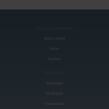
Infos zum Unternehmen
Reich GmbH
Presse
Karriere
Rechtliches
Impressum
Meldestelle
Datenschutz