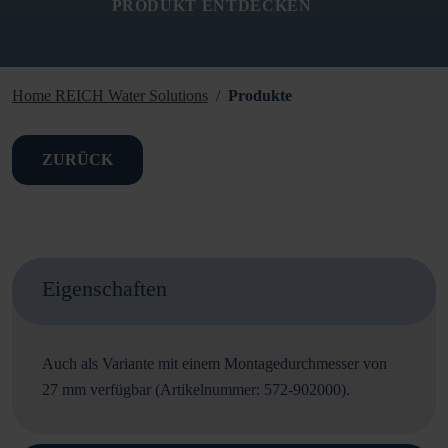
PRODUKT ENTDECKEN
Home REICH Water Solutions
Produkte
ZURÜCK
Eigenschaften
Auch als Variante mit einem Montagedurchmesser von
27 mm verfügbar (Artikelnummer: 572-902000).