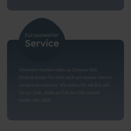
Abenteuer machen selten an Grenzen Halt.
Deshalb kannst Du Dich auch auf unseren Service
europaweit verlassen. Wir stehen Dir mit Rat und
Tat zur Seite, damit im Fall der Fälle schnell
wieder alles läuft.