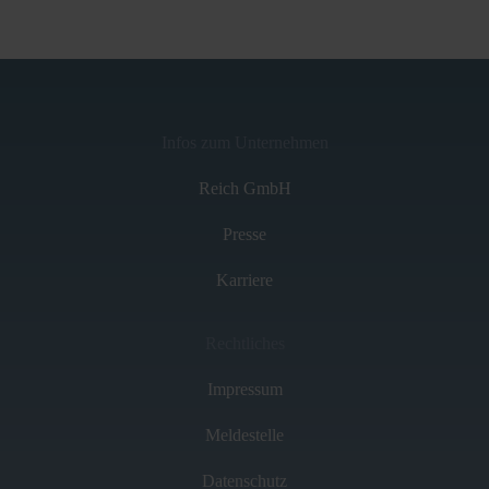
Infos zum Unternehmen
Reich GmbH
Presse
Karriere
Rechtliches
Impressum
Meldestelle
Datenschutz