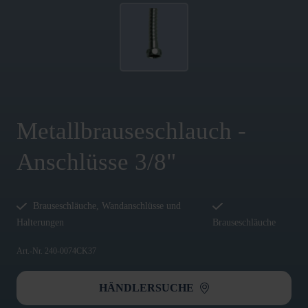
Metallbrauseschlauch -
Anschlüsse 3/8"
Brauseschläuche, Wandanschlüsse und
Halterungen
Brauseschläuche
Art.-Nr. 240-0074CK37
HÄNDLERSUCHE