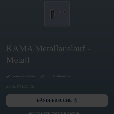
KAMA Metallauslauf -
Metall
Wasserarmaturen
Einhebelmischer
Art.-Nr. 573-80201021
HÄNDLERSUCHE
PRODUKT ENTDECKEN