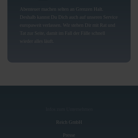
Abenteuer machen selten an Grenzen Halt.
Deshalb kannst Du Dich auch auf unseren Service
europaweit verlassen. Wir stehen Dir mit Rat und
Tat zur Seite, damit im Fall der Fälle schnell
wieder alles läuft.
Infos zum Unternehmen
Reich GmbH
Presse