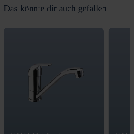
Das könnte dir auch gefallen