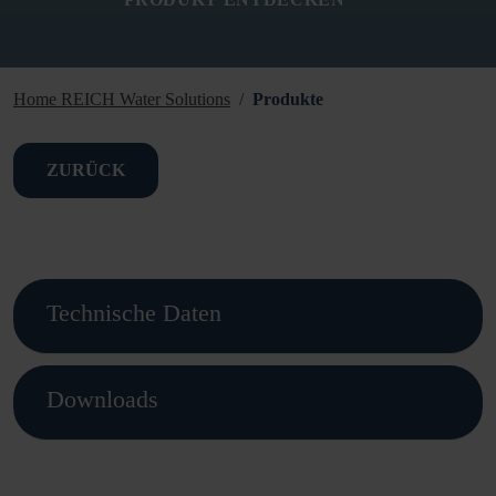
Home REICH Water Solutions
Produkte
ZURÜCK
Technische Daten
Downloads