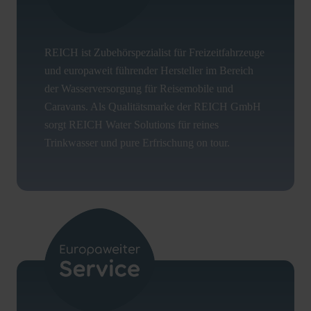
REICH ist Zubehörspezialist für Freizeitfahrzeuge
und europaweit führender Hersteller im Bereich
der Wasserversorgung für Reisemobile und
Caravans. Als Qualitätsmarke der REICH GmbH
sorgt REICH Water Solutions für reines
Trinkwasser und pure Erfrischung on tour.