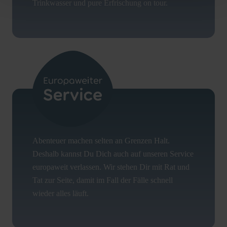
Trinkwasser und pure Erfrischung on tour.
Abenteuer machen selten an Grenzen Halt.
Deshalb kannst Du Dich auch auf unseren Service
europaweit verlassen. Wir stehen Dir mit Rat und
Tat zur Seite, damit im Fall der Fälle schnell
wieder alles läuft.